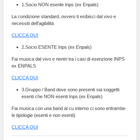
1.Socio NON esente Inps (ex Enpals)
La condizione standard, ovvero ti esibisci dal vivo e
necessiti dell’agibilità
CLICCA QUI
2.Socio ESENTE Inps (ex Enpals)
Fai musica dal vivo e rientri tra i casi di esenzione INPS
ex ENPALS
CLICCA QUI
3.Gruppo / Band dove sono presenti sia soggetti
esenti che NON esenti Inps (ex Enpals)
Fai musica con una band al cu interno ci sono entrambe
le tipologie (esenti e non esenti)
CLICCA QUI