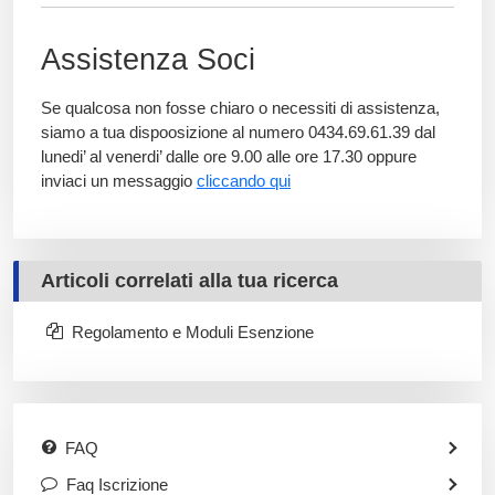
Assistenza Soci
Se qualcosa non fosse chiaro o necessiti di assistenza,
siamo a tua dispoosizione al numero 0434.69.61.39
dal
lunedi’ al venerdi’ dalle ore 9.00 alle ore 17.30 oppure
inviaci un messaggio
cliccando qui
Articoli correlati alla tua ricerca
Regolamento e Moduli Esenzione
FAQ
Faq Iscrizione