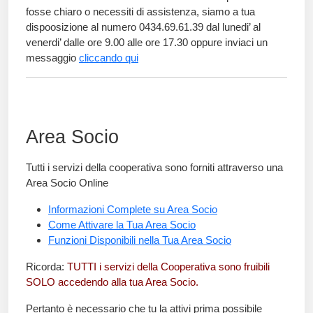
fosse chiaro o necessiti di assistenza, siamo a tua
dispoosizione al numero 0434.69.61.39
dal lunedi’ al
venerdi’ dalle ore 9.00 alle ore 17.30 oppure inviaci un
messaggio
cliccando qui
Area Socio
Tutti i servizi della cooperativa sono forniti attraverso una
Area Socio
Online
Informazioni Complete su Area Socio
Come Attivare la Tua Area Socio
Funzioni Disponibili nella Tua Area Socio
Ricorda:
TUTTI i servizi della Cooperativa sono fruibili
SOLO accedendo alla tua Area Socio.
Pertanto è necessario che tu la attivi prima possibile