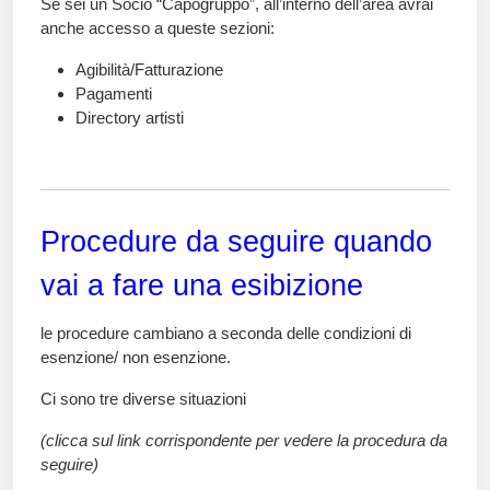
Se sei un Socio “Capogruppo”, all’interno dell’area avrai
anche accesso a queste sezioni:
Agibilità/Fatturazione
Pagamenti
Directory artisti
Procedure da seguire quando
vai a fare una esibizione
le procedure cambiano a seconda delle condizioni di
esenzione/ non esenzione.
Ci sono tre diverse situazioni
(clicca sul link corrispondente per vedere la procedura da
seguire)