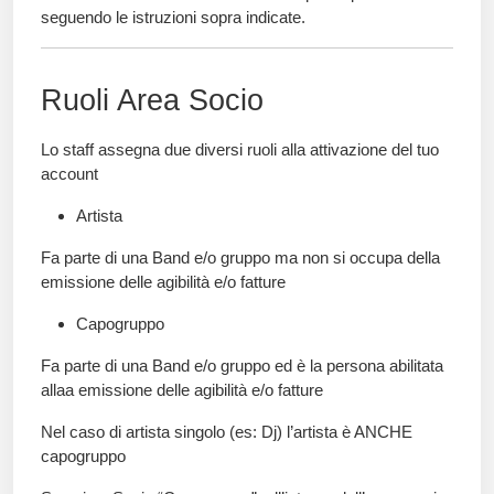
seguendo le istruzioni sopra indicate.
Ruoli Area Socio
Lo staff assegna due diversi ruoli alla attivazione del tuo
account
Artista
Fa parte di una Band e/o gruppo ma non si occupa della
emissione delle agibilità e/o fatture
Capogruppo
Fa parte di una Band e/o gruppo ed è la persona abilitata
allaa emissione delle agibilità e/o fatture
Nel caso di artista singolo (es: Dj) l’artista è ANCHE
capogruppo