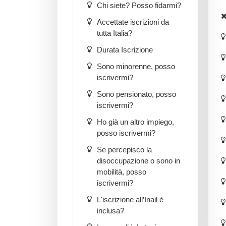
Chi siete? Posso fidarmi?
Accettate iscrizioni da
tutta Italia?
Durata Iscrizione
Sono minorenne, posso
iscrivermi?
Sono pensionato, posso
iscrivermi?
Ho già un altro impiego,
posso iscrivermi?
Se percepisco la
disoccupazione o sono in
mobilità, posso
iscrivermi?
L'iscrizione all’Inail è
inclusa?