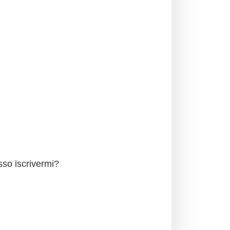
sso iscrivermi?