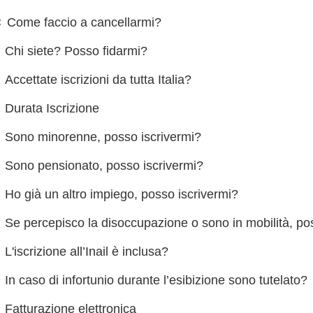
Come faccio a cancellarmi?
Chi siete? Posso fidarmi?
Accettate iscrizioni da tutta Italia?
Durata Iscrizione
Sono minorenne, posso iscrivermi?
Sono pensionato, posso iscrivermi?
Ho già un altro impiego, posso iscrivermi?
Se percepisco la disoccupazione o sono in mobilità, po
L'iscrizione all’Inail è inclusa?
In caso di infortunio durante l’esibizione sono tutelato?
Fatturazione elettronica