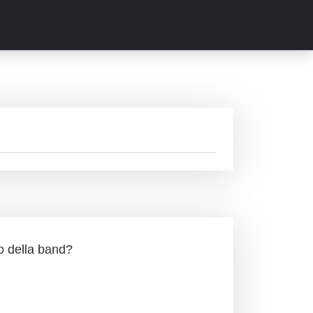
o della band?