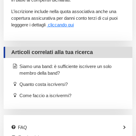
L’iscrizione
include
nella quota associativa anche una
copertura assicurativa per danni conto terzi
di cui puoi
legggere i dettagli
cliccando qui
Articoli correlati alla tua ricerca
Siamo una band: è sufficiente iscrivere un solo
membro della band?
Quanto costa iscriversi?
Come faccio a iscrivermi?
FAQ