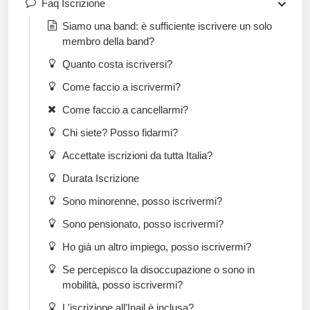
Faq Iscrizione
Siamo una band: è sufficiente iscrivere un solo
membro della band?
Quanto costa iscriversi?
Come faccio a iscrivermi?
Come faccio a cancellarmi?
Chi siete? Posso fidarmi?
Accettate iscrizioni da tutta Italia?
Durata Iscrizione
Sono minorenne, posso iscrivermi?
Sono pensionato, posso iscrivermi?
Ho già un altro impiego, posso iscrivermi?
Se percepisco la disoccupazione o sono in
mobilità, posso iscrivermi?
L'iscrizione all’Inail è inclusa?