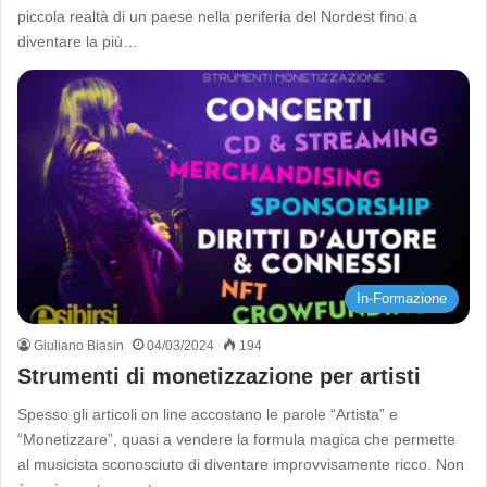
piccola realtà di un paese nella periferia del Nordest fino a
diventare la più…
In-Formazione
Giuliano Biasin
04/03/2024
194
Strumenti di monetizzazione per artisti
Spesso gli articoli on line accostano le parole “Artista” e
“Monetizzare”, quasi a vendere la formula magica che permette
al musicista sconosciuto di diventare improvvisamente ricco. Non