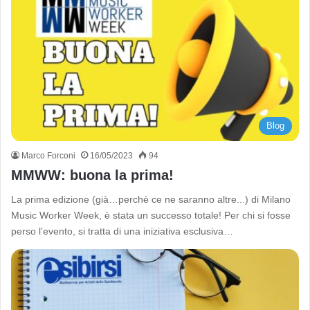
Blog
Marco Forconi
16/05/2023
94
MMWW: buona la prima!
La prima edizione (già…perchè ce ne saranno altre...) di Milano
Music Worker Week, è stata un successo totale! Per chi si fosse
perso l’evento, si tratta di una iniziativa esclusiva…