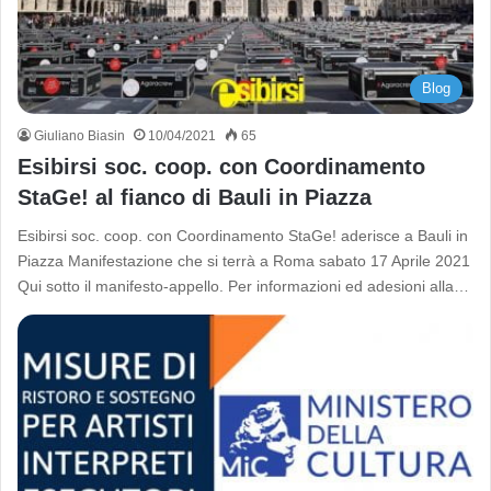
Blog
Giuliano Biasin
10/04/2021
65
Esibirsi soc. coop. con Coordinamento
StaGe! al fianco di Bauli in Piazza
Esibirsi soc. coop. con Coordinamento StaGe! aderisce a Bauli in
Piazza Manifestazione che si terrà a Roma sabato 17 Aprile 2021
Qui sotto il manifesto-appello. Per informazioni ed adesioni alla…