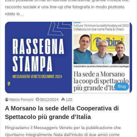
racconto sociale e una line-up che fotografa in modo piuttosto
nitido lo…
Blog
Marco Forconi
06/12/2024
120
A Morsano la sede della Cooperativa di
Spettacolo più grande d’Italia
Ringraziamo il Messaggero Veneto per la pubblicazione che
riportiamo integralmente Nata dall’intuito di due amici come