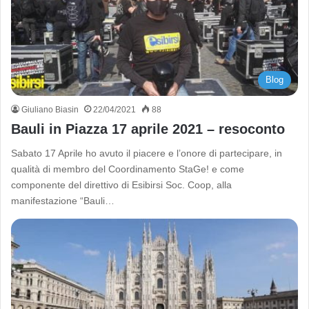
Blog
Giuliano Biasin
22/04/2021
88
Bauli in Piazza 17 aprile 2021 – resoconto
Sabato 17 Aprile ho avuto il piacere e l’onore di partecipare, in
qualità di membro del Coordinamento StaGe! e come
componente del direttivo di Esibirsi Soc. Coop, alla
manifestazione “Bauli…