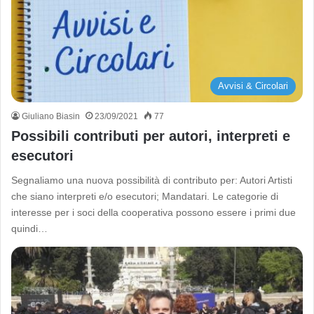
Avvisi & Circolari
Giuliano Biasin
23/09/2021
77
Possibili contributi per autori, interpreti e
esecutori
Segnaliamo una nuova possibilità di contributo per: Autori Artisti
che siano interpreti e/o esecutori; Mandatari. Le categorie di
interesse per i soci della cooperativa possono essere i primi due
quindi…