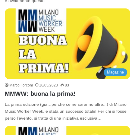
è ovviamente questo…
Magazine
Marco Forconi
16/05/2023
83
MMWW: buona la prima!
La prima edizione (già…perchè ce ne saranno altre...) di Milano
Music Worker Week, è stata un successo totale! Per chi si fosse
perso l’evento, si tratta di una iniziativa esclusiva…