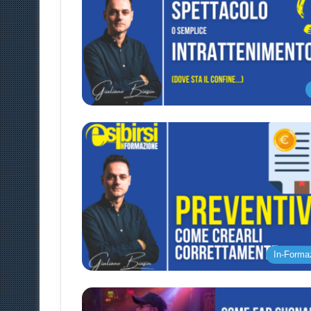
In-Forma