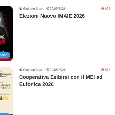
Giuliano Biasin
20/05/2026
606
Elezioni Nuovo IMAIE 2026
colari
Giuliano Biasin
09/05/2026
573
Cooperativa Esibirsi con il MEI ad
Eufonica 2026