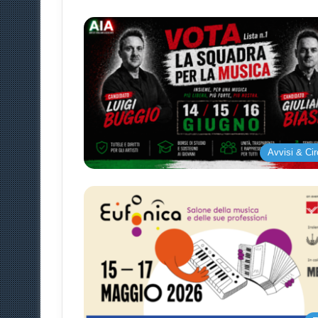
Avvisi & Cir