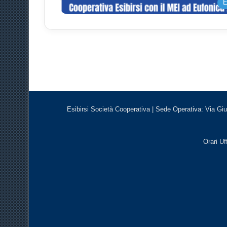
E
Esibirsi Società Cooperativa | Sede Operativa: Via Giu
Orari Uf