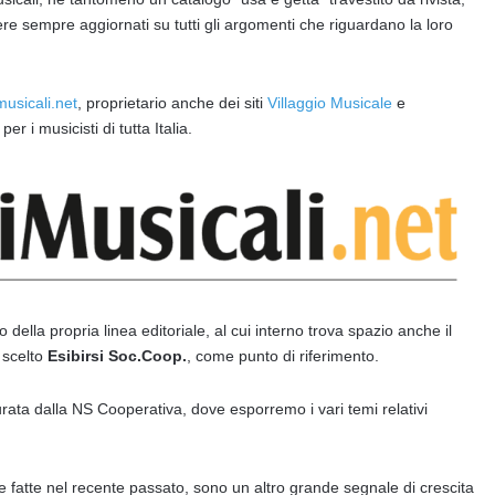
nere sempre aggiornati su tutti gli argomenti che riguardano la loro
usicali.net
, proprietario anche dei siti
Villaggio Musicale
e
per i musicisti di tutta Italia.
della propria linea editoriale, al cui interno trova spazio anche il
 scelto
Esibirsi Soc.Coop.
, come punto di riferimento.
ata dalla NS Cooperativa, dove esporremo i vari temi relativi
e fatte nel recente passato, sono un altro grande segnale di crescita