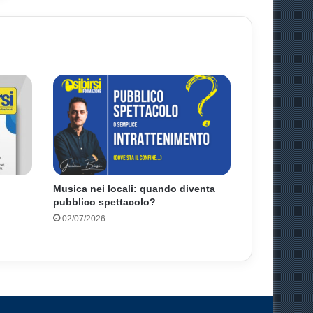
Musica nei locali: quando diventa
pubblico spettacolo?
02/07/2026