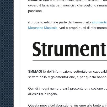
ovvero è la rivista per i musicisti che vogliono rima
passione.
il progetto editoriale parte dal famoso sito
strumentim
Mercatino Musicale
, veri e propri punti di riferimento 
SMMAG!
fa dell’informazione settoriale un caposaldo 
settore della regolamentazione, e per questo hanno
Quindi in ogni numero sarà presente una sezione cur
all’esibirsi in regola.
Questa nuova collaborazione, insieme alle tante altr