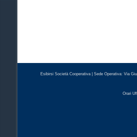
Esibirsi Società Cooperativa | Sede Operativa: Via Giu
Orari Uf