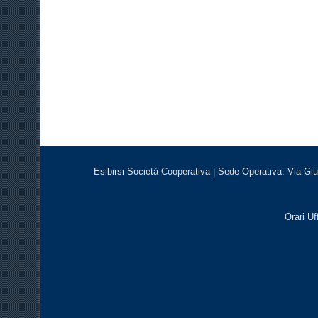
Esibirsi Società Cooperativa | Sede Operativa: Via Giu
Orari Uf