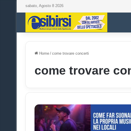
sabato, Agosto 8 2026
Home
/
come trovare concerti
come trovare con