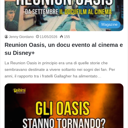
Magazine
Jenny Giordano
11/05/2026
155
Reunion Oasis, un docu evento al cinema e
su Disney+
La Reunion Oasis in principio era una di quelle storie che
sembravano destinate a vivere soltanto nei sogni dei fan. Per
anni, il rapporto tra i fratelli Gallagher ha alimentato…