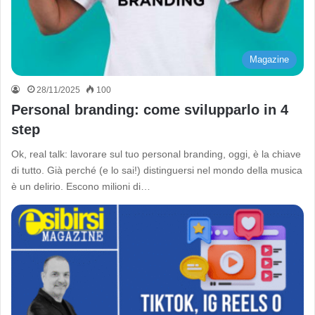
Magazine
28/11/2025
100
Personal branding: come svilupparlo in 4
step
Ok, real talk: lavorare sul tuo personal branding, oggi, è la chiave
di tutto. Già perché (e lo sai!) distinguersi nel mondo della musica
è un delirio. Escono milioni di…