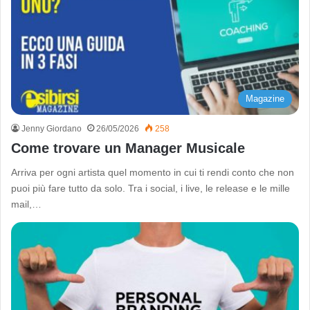
Magazine
Jenny Giordano
26/05/2026
258
Come trovare un Manager Musicale
Arriva per ogni artista quel momento in cui ti rendi conto che non
puoi più fare tutto da solo. Tra i social, i live, le release e le mille
mail,…