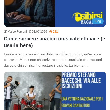
Blog
Marco Forconi
01/07/2026
231
Come scrivere una bio musicale efficace (e
usarla bene)
Puoi avere una voce incredibile, pezzi ben prodotti, un’estetica
coerente. Ma se non sai scrivere una bio musicale che racconti
davvero chi sei, rischi di restare invisibile. La bio non…