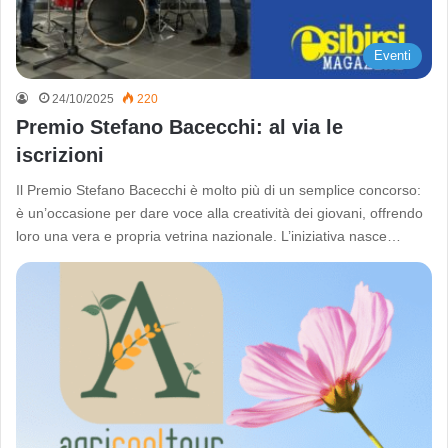
Eventi
24/10/2025
220
Premio Stefano Bacecchi: al via le
iscrizioni
Il Premio Stefano Bacecchi è molto più di un semplice concorso:
è un’occasione per dare voce alla creatività dei giovani, offrendo
loro una vera e propria vetrina nazionale. L’iniziativa nasce…